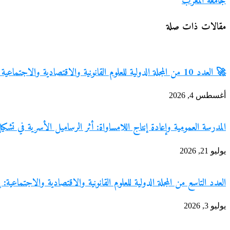
جامعة المغرب
مقالات ذات صلة
🚀 العدد 10 من المجلة الدولية للعلوم القانونية والاقتصادية والاجتماعية 📚 Volume 2 – Issue 8 | غشت 2026 | ISSN: 3119-6411
أغسطس 4, 2026
المدرسة العمومية وإعادة إنتاج اللامساواة: أثر الرساميل الأسرية في ت
يوليو 21, 2026
العدد التاسع من المجلة الدولية للعلوم القانونية والاقتصادية والاجتماعية: إضافة 
يوليو 3, 2026