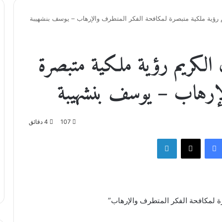
رؤية ملكية متبصرة لمكافحة الفكر المتطرف والإرهاب – يوسف بنشهيبة
 الكريم رؤية ملكية متبصرة
الإرهاب – يوسف بنشهيبة
107
4 دقائق
فيسبوك
‫X
لينكدإن
ة لمكافحة الفكر المتطرف والإرهاب”