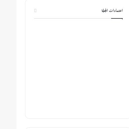
اعتمادات المجلة