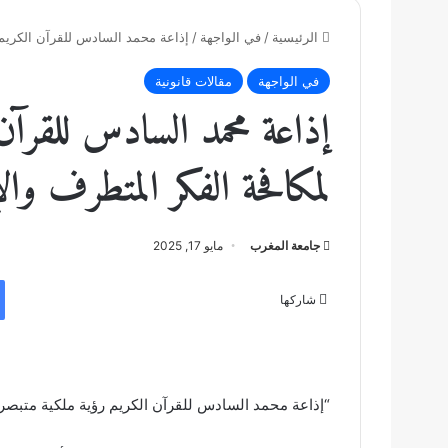
الرئيسية
/
في الواجهة
/
إذاعة محمد السادس للقرآن الكريم 
في الواجهة
مقالات قانونية
إذاعة محمد السادس للقرآن
لمكافحة الفكر المتطرف و
جامعة المغرب
مايو 17, 2025
شاركها
“إذاعة محمد السادس للقرآن الكريم رؤية ملكية متبصر