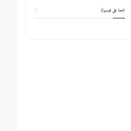
تابعنا على فيسبوك