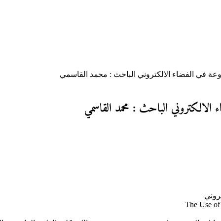
وعة في الفضاء الالكتروني الباحث : محمد القاسمي
ء الالكتروني الباحث : محمد القاسمي
روني
The Use of 