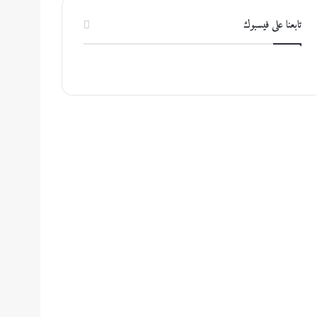
تابعنا على فيسبوك