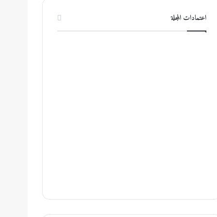
اعتمادات المجلة