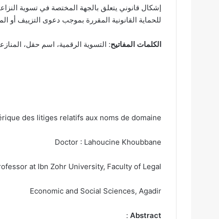
إشكال قانوني يتعلق بالجهة المختصة في تسوية النزاعا
للحماية القانونية المقررة بموجب دعوى التزييف أو الم
الكلمات المفاتيح
: التسوية الرقمية، اسم حقل، المنازع
ique des litiges relatifs aux noms de domaine
Doctor : Lahoucine Khoubbane
rofessor at Ibn Zohr University, Faculty of Legal,
Economic and Social Sciences, Agadir
:
Abstract