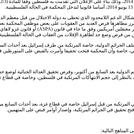
.
كال الدعم اللامحدود الذي تحظى به دولة الاحتلال من قبل معظم الدول
ن أبرز مظاهرها فرض العديد من العقوبات على بعض موظفي المحكمة بعد إ
الفلسطينية، والتهديد باستهداف المحكمة بالقوة إن
يص من فرص وضع حد لظاهرة الإفلات من العقاب في الحالة الفلسطينية.
ختلف الجرائم الدولية، خاصة المرتكبة من طرف إسرائيل بعد أحداث ا
اني، خاصة وأن المحكمة فتحت تحقيقا وأمرت بالقبض على المتورطين في 
لدولية بعد السابع من أكتوبر، وفرص تحقيق العدالة الجنائية لوضع حد
لك بالنظر إلى حجم الانتهاكات المرتكبة في فلسطين، وخاصة في قطاع 
 المرتكبة من قبل إسرائيل خاصة في قطاع غزة، بعد أحداث السابع من 
وفتح تحقيق في الجرائم المرتكبة، وإصدار أوامر قبض على المتهمين.
 المناهج التالية: