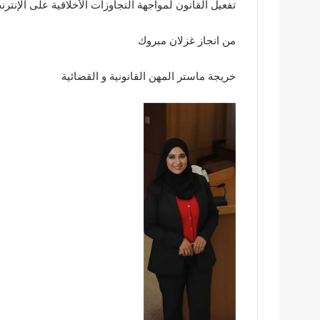
تفعيل القانون لمواجهة التجاوزات الأخلاقية على الإنترن
من انجاز غزلان مبروك
خريجة ماستر المهن القانونية و القضائية