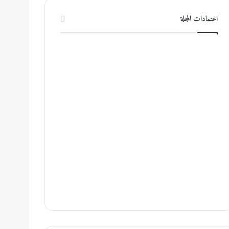
اعتمادات المجلة