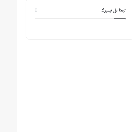
تابعنا على فيسبوك