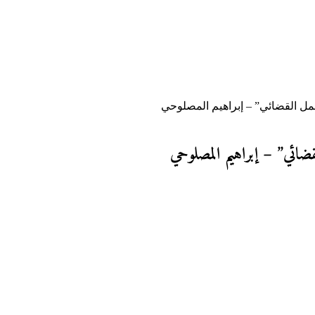
عمل القضائي” – إبراهيم المصلوحي
قضائي” – إبراهيم المصلوحي