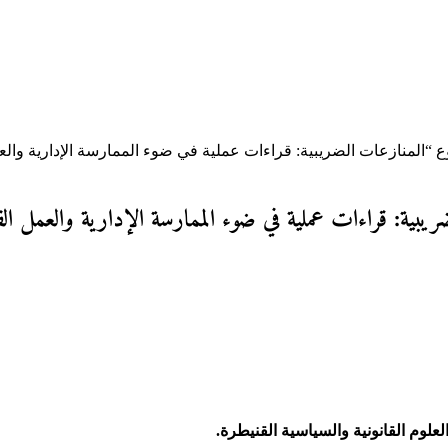
ع “المنازعات الضريبية: قراءات عملية في ضوء الممارسة الإدارية وال
ضريبية: قراءات عملية في ضوء الممارسة الإدارية والعمل ال
لوم القانونية والسياسية القنيطرة.