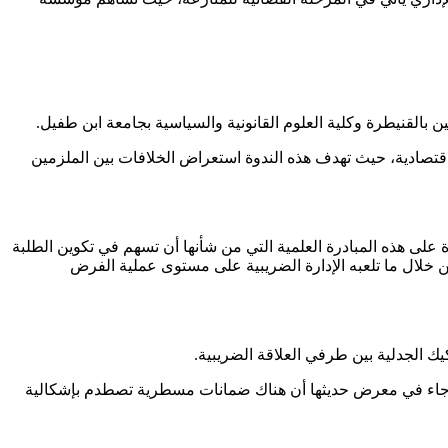
 بالقنيطرة وكلية العلوم القانونية والسياسية بجامعة ابن طفيل.
واقتصادية، حيث تهدف هذه الندوة استعراض الخلافات بين الملزمين
ة على هذه المبادرة العلمية التي من شأنها أن تسهم في تكوين الطلبة
 خلال ما تلعبه الإدارة الضريبية على مستوى عملية الفرض
يك الجدلية بين طرفي العلاقة الضريبية.
 جاء في معرض حديثها أن هناك ضمانات مسطرية تصطدم بإشكالية