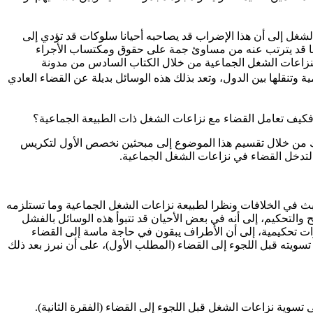
الشغل إلى أن هذا الإضراب قد يصاحبه أحيانا سلوكات قد تؤدي إلى
ق وما قد يترتب عنه من مساوئ جمة على حقوق ومكتساب الأجراء
لنزاعات الشغل الجماعية من خلال الكتاب السادس من مدونة
ل العالمية وتنقلها بين الدول، وتعد بذلك هذه الوسائل بديلة عن القضاء العادي
 فكيف تعامل القضاء مع نزاعات الشغل ذات الطبيعة الجماعية؟
لك من خلال تقسيم هذا الموضوع إلى مبحثين نخصص الأول لتكريس
لتدخل القضاء في نزاعات الشغل الجماعية.
البث في الخلافات ونظرا لطبيعة نزاعات الشغل الجماعية وما تستلزمه
تحكيم، إلى أنه في بعض الأحيان قد تتبوأ هذه الوسائل بالفشل
ات تحكيمية، إلى أن الأطراف يبقون في حاجة ماسة إلى القضاء
سويته قبل اللجوء إلى القضاء (المطلب الأول)، على أن نبرز بعد ذلك
سوية نزاعات الشغل قبل اللجوء إلى القضاء (الفقرة الثانية).