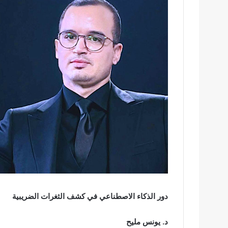
دور الذكاء الاصطناعي في كشف الثغرات الضريبية
د. يونس مليح