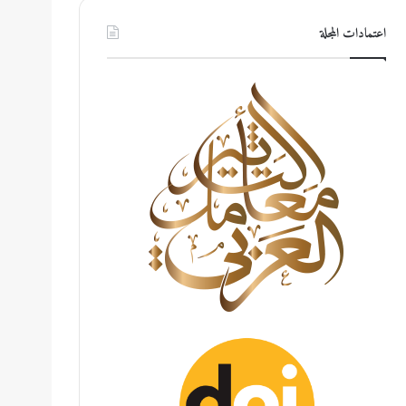
اعتمادات المجلة