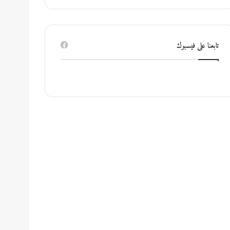
تابعنا على فيسبوك