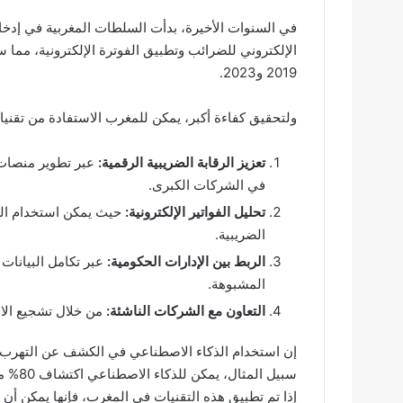
في السنوات الأخيرة، بدأت السلطات المغربية في إدخا
الإلكتروني للضرائب وتطبيق الفوترة الإلكترونية، مم
2019 و2023.
ولتحقيق كفاءة أكبر، يمكن للمغرب الاستفادة من تقنيا
تعزيز الرقابة الضريبية الرقمية:
عبر تطوير منصات 
في الشركات الكبرى.
تحليل الفواتير الإلكترونية:
حيث يمكن استخدام الخ
الضريبية.
الربط بين الإدارات الحكومية:
عبر تكامل البيانات 
المشبوهة.
التعاون مع الشركات الناشئة:
من خلال تشجيع الاب
إن استخدام الذكاء الاصطناعي في الكشف عن التهرب ال
سبيل ا