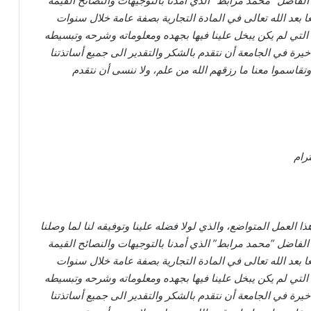
 الفاضل “محمد مرابط” الذي أمدنا بالتوجيهات والنصائح القيمة
ا بعد الله تعالى في المادة التجارية بصفة عامة خلال سنوات
 التي لم يكن يبخل علينا فيها بجهده ومعلوماته وشرحه وتبسيطه
خيرة في الجامعة أن نتقدم بالشكر والتقدير الى جميع أساتذتنا
ا وتقاسموا معنا ما رزقهم الله من علم، ولا ننسى أن نتقدم
رام
ا العمل المتواضع، والذي لولا فضله علينا وتوفيقه لنا لما وصلنا
 الفاضل “محمد مرابط” الذي أمدنا بالتوجيهات والنصائح القيمة
ا بعد الله تعالى في المادة التجارية بصفة عامة خلال سنوات
 التي لم يكن يبخل علينا فيها بجهده ومعلوماته وشرحه وتبسيطه
خيرة في الجامعة أن نتقدم بالشكر والتقدير الى جميع أساتذتنا