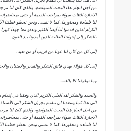
الى هذا كما يسعدنا ان نتقدم بجزيل الشكر الى الأستاذ
من أجل انجاز هذا البحث المتواضع، والذي كان لنا مرجع
الاجازة الثلاث سواء بمراجعه القيمة أو حتى بمحاضراته
لنا للمادة ومحاورها. كما لا ننسى ونحن نخطو خطتنا الأ
الكرام الذين قدموا لنا أيضا الكثير وبدلو معا جهدا كبير
بالشكر إلى إخواننا الطلبة الذين أمدونا بيد العون.
إلى كل من كان لنا عونا من قريب أو من بعيد.
إلى كل هؤلاء نهدي فائق الشكر والقدير والامتنان والاحت
وما توفيقنا الا بالله…
والحمد والشكر لله العلي الكريم الذي وفقنا في إتمام هذ
الى هذا كما يسعدنا ان نتقدم بجزيل الشكر الى الأستاذ
من أجل انجاز هذا البحث المتواضع، والذي كان لنا مرجع
الاجازة الثلاث سواء بمراجعه القيمة أو حتى بمحاضراته
لنا للمادة ومحاورها. كما لا ننسى ونحن نخطو خطتنا الأ