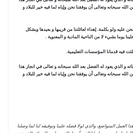
الله سبحانه وتعالى أن يوفقنا نحن وإياه لما فيه خير للبلاد و
ن عليه ولو بكلمة. إهداء لعائلتنا من قريبها و بعيدها وبشكل
نا يوما بشيء لا من الناحية المادية و المعنوية .
طئت فيه قدمانا المؤسسات التعليمية.
ته و الذي يعود له الفضل بعد الله سبحانه و تعالى في انجاز هذا
الله سبحانه وتعالى أن يوفقنا نحن وإياه لما فيه خير للبلاد و
ا العمل المتواضع، والذي لولا فضله علينا وتوفيقه لنا لما وصلنا