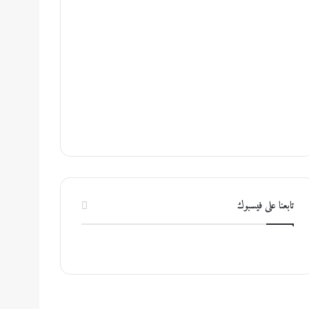
تابعنا على فيسبوك