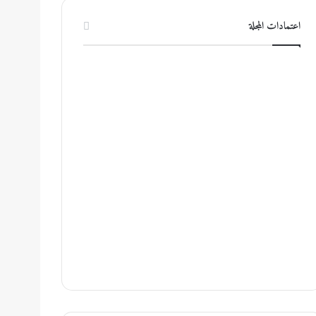
اعتمادات المجلة