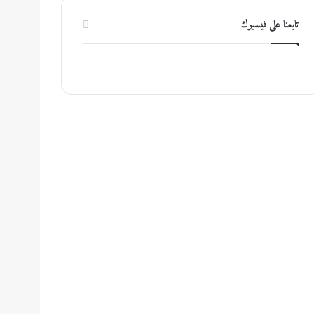
تابعنا على فيسبوك