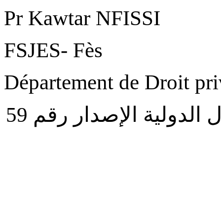
Pr Kawtar NFISSI
FSJES- Fès
Département de Droit pri
هذا البحث منشور في مجلة القانون والأعمال الدولية الإصدار رقم 59