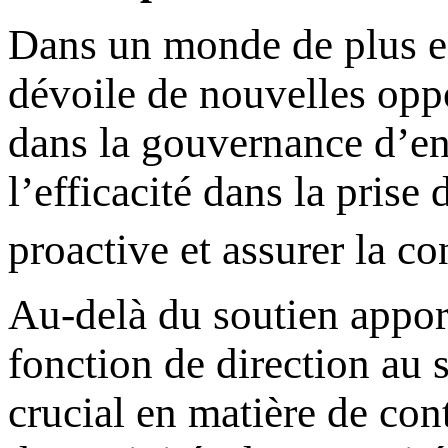
Dans un monde de plus en
dévoile de nouvelles oppo
dans la gouvernance d’ent
l’efficacité dans la prise
proactive et assurer la c
Au-delà du soutien apport
fonction de direction au s
crucial en matière de con