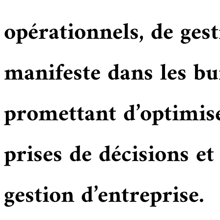
opérationnels, de gest
manifeste dans les bur
promettant d’optimise
prises de décisions et
gestion d’entreprise.