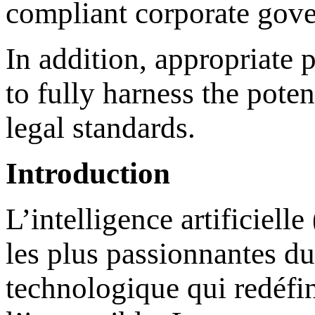
compliant corporate gove
In addition, appropriate 
to fully harness the pote
legal standards.
Introduction
L’intelligence artificiell
les plus passionnantes du
technologique qui redéfin