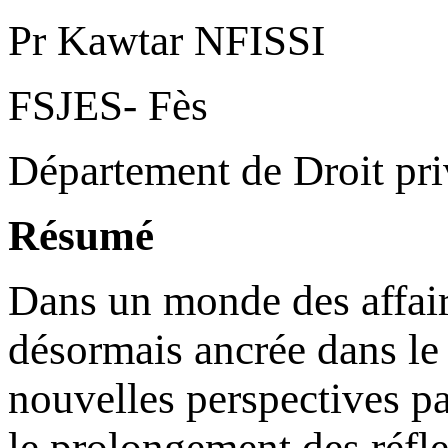
Pr Kawtar NFISSI
FSJES- Fès
Département de Droit pri
Résumé
Dans un monde des affaire
désormais ancrée dans le 
nouvelles perspectives pa
le prolongement des réfl