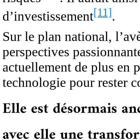
[11]
d’investissement
.
Sur le plan national, l’a
perspectives passionnante
actuellement de plus en p
technologie pour rester 
Elle est désormais an
avec elle une transfo