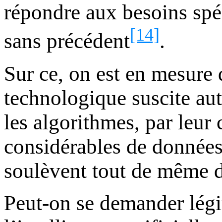
répondre aux besoins spéc
[14]
sans précédent
.
Sur ce, on est en mesure 
technologique suscite au
les algorithmes, par leur 
considérables de données,
soulèvent tout de même d
Peut-on se demander légit