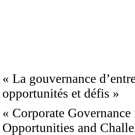
« La gouvernance d’entrepr
opportunités et défis »
« Corporate Governance in
Opportunities and Challe