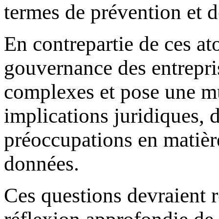
termes de prévention et 
En contrepartie de ces at
gouvernance des entrepri
complexes et pose une mul
implications juridiques, 
préoccupations en matière
données.
Ces questions devraient r