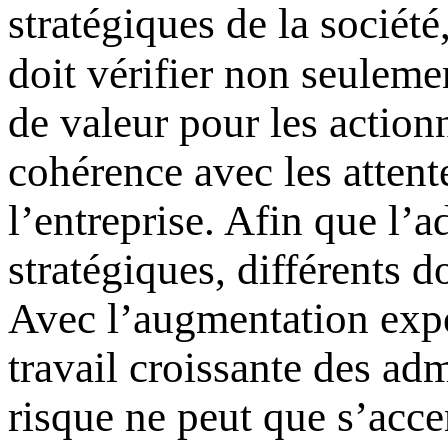
stratégiques de la société
doit vérifier non seulemen
de valeur pour les action
cohérence avec les attent
l’entreprise. Afin que l’a
stratégiques, différents 
Avec l’augmentation expo
travail croissante des ad
risque ne peut que s’accen