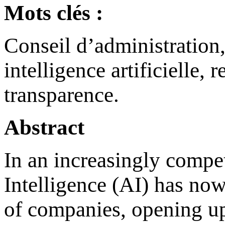
Mots clés :
Conseil d’administration,
intelligence artificielle, 
transparence.
Abstract
In an increasingly compet
Intelligence (AI) has no
of companies, opening up 