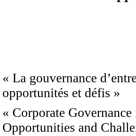
« La gouvernance d’entrepr
opportunités et défis »
« Corporate Governance in
Opportunities and Challe