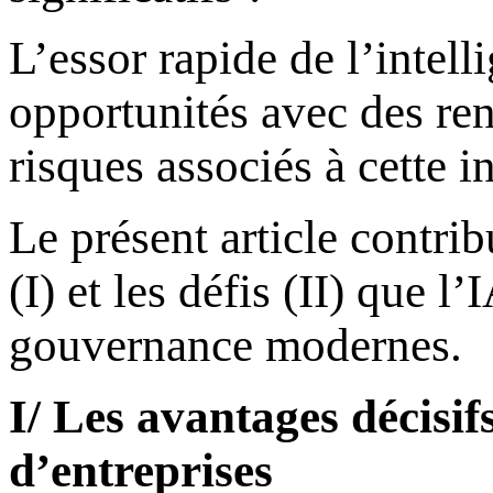
L’essor rapide de l’intell
opportunités avec des ren
risques associés à cette 
Le présent article contri
(I) et les défis (II) que 
gouvernance modernes.
I/ Les avantages décisi
d’entreprises