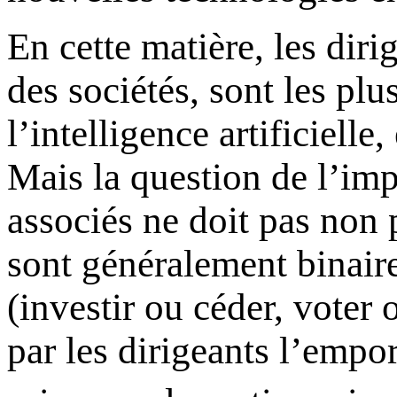
En cette matière, les dir
des sociétés, sont les plu
l’intelligence artificielle,
Mais la question de l’impa
associés ne doit pas non p
sont généralement binaire
(investir ou céder, voter 
par les dirigeants l’empo