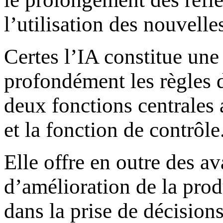
l’utilisation des nouvelle
Certes l’IA constitue une
profondément les règles 
deux fonctions centrales a
et la fonction de contrôle
Elle offre en outre des a
d’amélioration de la produ
dans la prise de décisions