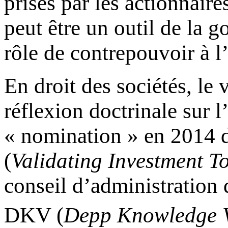
prises par les actionnaire
peut être un outil de la 
rôle de contrepouvoir à l’
En droit des sociétés, le
réflexion doctrinale sur l’
« nomination » en 2014
(
Validating Investment T
conseil d’administration 
DKV (
Depp Knowledge V