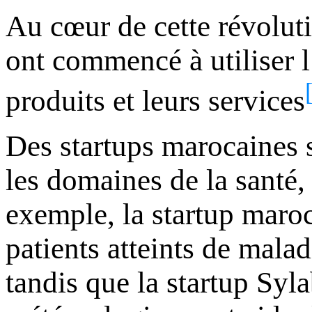
Au cœur de cette révolut
ont commencé à utiliser l
produits et leurs services
Des startups marocaines 
les domaines de la santé, 
exemple, la startup maroc
patients atteints de malad
tandis que la startup Syla