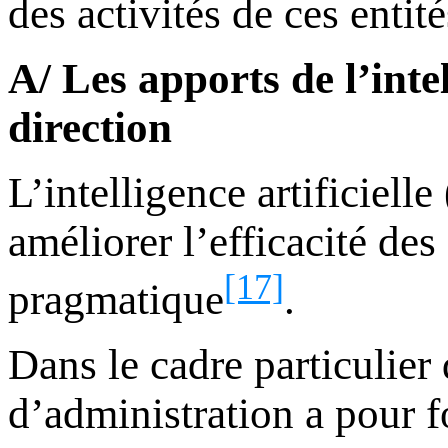
des activités de ces entité
A/ Les apports de l’intel
direction
L’intelligence artificiell
améliorer l’efficacité de
[17]
pragmatique
.
Dans le cadre particulier
d’administration a pour f