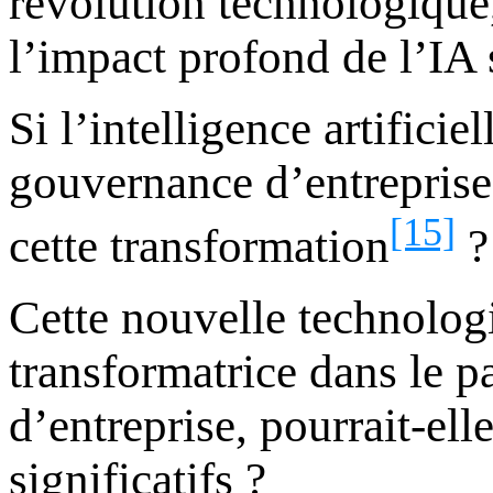
révolution technologique
l’impact profond de l’IA 
Si l’intelligence artifici
gouvernance d’entreprise,
[15]
cette transformation
?
Cette nouvelle technolog
transformatrice dans le 
d’entreprise, pourrait-ell
significatifs ?