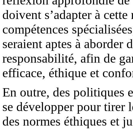
réflexion approfondie de 
doivent s’adapter à cette 
compétences spécialisées,
seraient aptes à aborder 
responsabilité, afin de g
efficace, éthique et confor
En outre, des politiques 
se développer pour tirer l
des normes éthiques et ju