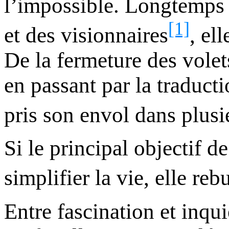
l’impossible. Longtemps
[1]
et des visionnaires
, el
De la fermeture des volet
en passant par la traducti
pris son envol dans plusi
Si le principal objectif 
simplifier la vie, elle r
Entre fascination et inqui