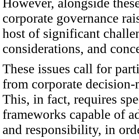
However, alongside these
corporate governance rai
host of significant challe
considerations, and conce
These issues call for part
from corporate decision-m
This, in fact, requires spe
frameworks capable of ad
and responsibility, in ord