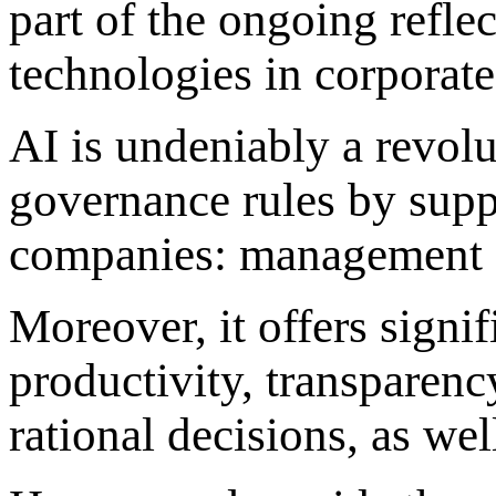
part of the ongoing refle
technologies in corporate
AI is undeniably a revol
governance rules by supp
companies: management a
Moreover, it offers signi
productivity, transparen
rational decisions, as we