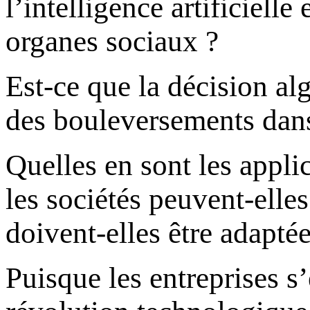
l’intelligence artificiell
organes sociaux ?
Est-ce que la décision al
des bouleversements dans
Quelles en sont les applic
les sociétés peuvent-elle
doivent-elles être adaptée
Puisque les entreprises 