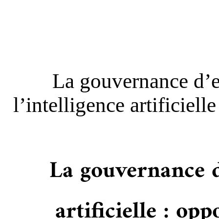
« La gouvernance d’e
l’intelligence artificiel
« La gouvernance d
artificielle : op