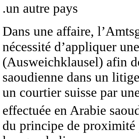
un autre pays.
Dans une affaire, l’Amts
nécessité d’appliquer une
(Ausweichklausel) afin de 
saoudienne dans un litig
un courtier suisse par un
effectuée en Arabie saoud
du principe de proximité 