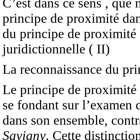
C’est dans ce sens , que 
principe de proximité dans
du principe de proximité
juridictionnelle ( II)
La reconnaissance du prin
Le principe de proximité 
se fondant sur l’examen d
dans son ensemble, contr
Savigny
. Cette distincti