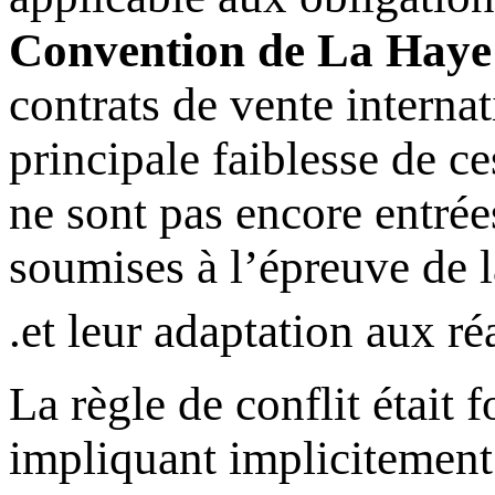
Convention de La Haye
contrats de vente interna
principale faiblesse de ce
ne sont pas encore entrée
soumises à l’épreuve de la
.
et leur adaptation aux ré
La règle de conflit était
impliquant implicitement