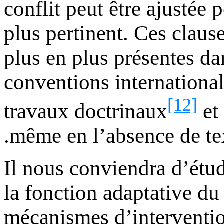
conflit peut être ajustée p
plus pertinent. Ces claus
plus en plus présentes dan
conventions internationa
[12]
travaux doctrinaux
et 
même en l’absence de tex
Il nous conviendra d’étud
la fonction adaptative du 
mécanismes d’interventio