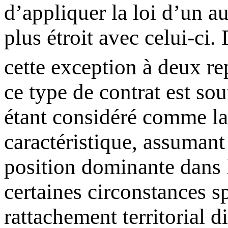
d’appliquer la loi d’un a
plus étroit avec celui-ci.
cette exception à deux re
ce type de contrat est sou
étant considéré comme la 
caractéristique, assumant
position dominante dans l
certaines circonstances s
rattachement territorial d