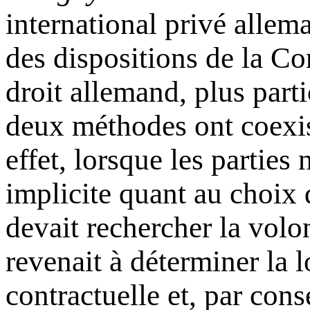
international privé allema
des dispositions de la C
droit allemand, plus parti
deux méthodes ont coexis
effet, lorsque les parties
implicite quant au choix 
devait rechercher la volo
revenait à déterminer la l
contractuelle et, par cons