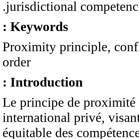
jurisdictional competence
Keywords :
Proximity principle, confl
order
Introduction :
Le principe de proximité
international privé, visan
équitable des compétences