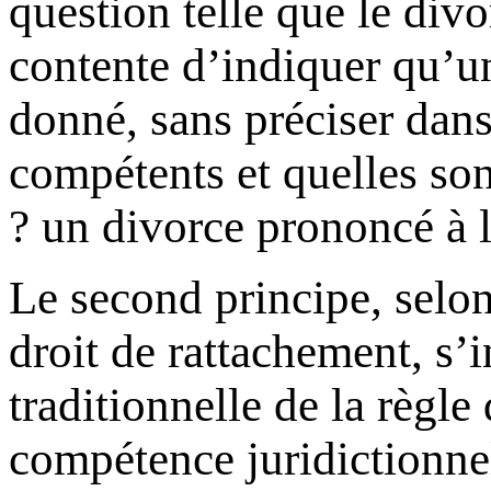
question telle que le divo
contente d’indiquer qu’un
donné, sans préciser dans
compétents et quelles son
un divorce prononcé à l’
Le second principe, selon 
droit de rattachement, s’
traditionnelle de la règle 
compétence juridictionnell