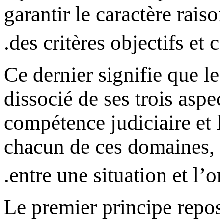
garantir le caractère rai
.
des critères objectifs et 
Ce dernier signifie que le
dissocié de ses trois aspec
compétence judiciaire et l
chacun de ces domaines, il
.
entre une situation et l’
Le premier principe repose