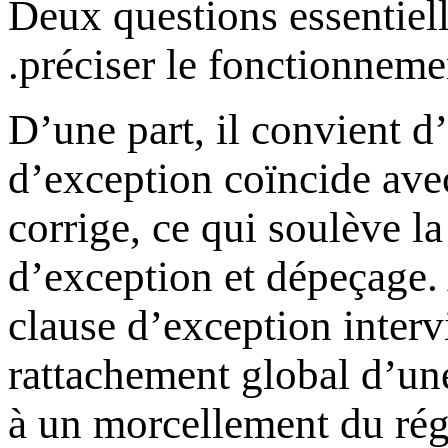
Deux questions essentiell
préciser le fonctionneme
D’une part, il convient d’
d’exception coïncide avec 
corrige, ce qui soulève la
d’exception et dépeçage. 
clause d’exception interv
rattachement global d’un
à un morcellement du rég