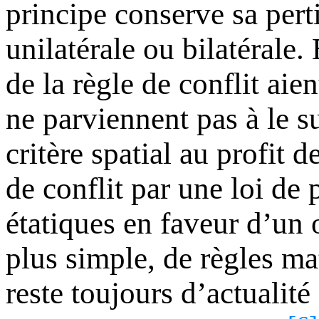
principe conserve sa pert
unilatérale ou bilatérale.
de la règle de conflit aie
ne parviennent pas à le su
critère spatial au profit d
de conflit par une loi de
étatiques en faveur d’un 
plus simple, de règles mat
reste toujours d’actualité