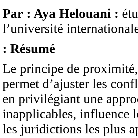
Par : Aya Helouani :
ét
l’université internationa
Résumé :
Le principe de proximité,
permet d’ajuster les confl
en privilégiant une approc
inapplicables, influence l
les juridictions les plus 