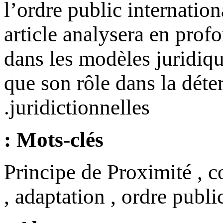
l’ordre public internation
article analysera en prof
dans les modèles juridiq
que son rôle dans la dét
juridictionnelles.
Mots-clés :
Principe de Proximité , co
, adaptation , ordre publi