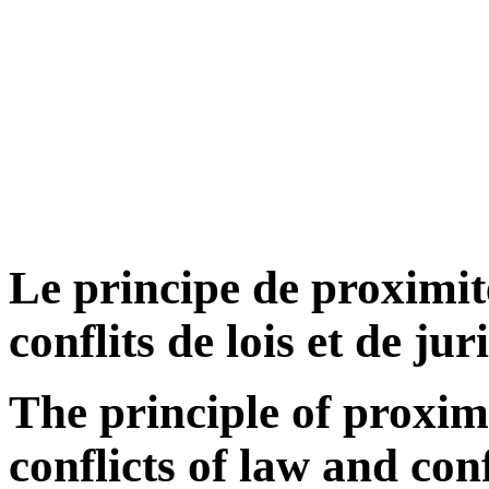
Le principe de proximité
conflits de lois et de jur
The principle of proxim
conflicts of law and conf