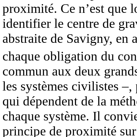
proximité. Ce n’est que l
identifier le centre de gr
abstraite de Savigny, en a
chaque obligation du con
commun aux deux grands 
les systèmes civilistes –,
qui dépendent de la méth
chaque système. Il convie
principe de proximité sur 