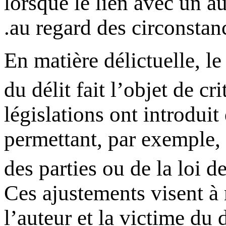
lorsque le lien avec un au
au regard des circonstanc
-En matière délictuelle, le
du délit fait l’objet de cr
législations ont introduit
permettant, par exemple, 
des parties ou de la loi 
Ces ajustements visent à m
l’auteur et la victime du 