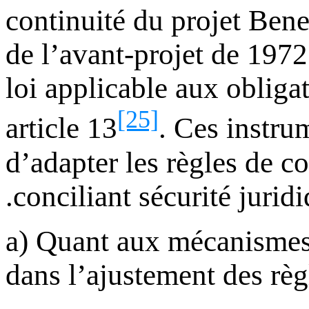
continuité du projet Benel
de l’avant-projet de 197
loi applicable aux obligat
[25]
article 13
. Ces instru
d’adapter les règles de co
conciliant sécurité jurid
2-a) Quant aux mécanismes
dans l’ajustement des règ