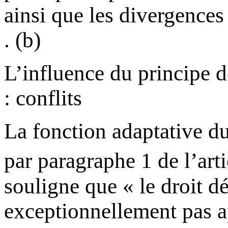
ainsi que les divergences
(b) .
L’influence du principe d
conflits :
La fonction adaptative du
par paragraphe 1 de l’arti
souligne que « le droit dé
exceptionnellement pas ap