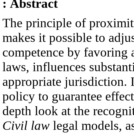
Abstract :
The principle of proximit
makes it possible to adjus
competence by favoring a 
laws, influences substant
appropriate jurisdiction. 
policy to guarantee effecti
depth look at the recognit
Civil law
legal models, as