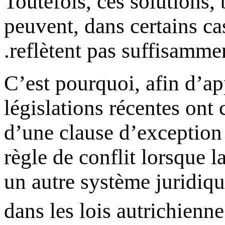
Toutefois, ces solutions,
peuvent, dans certains ca
reflètent pas suffisamment
C’est pourquoi, afin d’app
législations récentes ont
d’une clause d’exception 
règle de conflit lorsque l
un autre système juridiq
dans les lois autrichienne