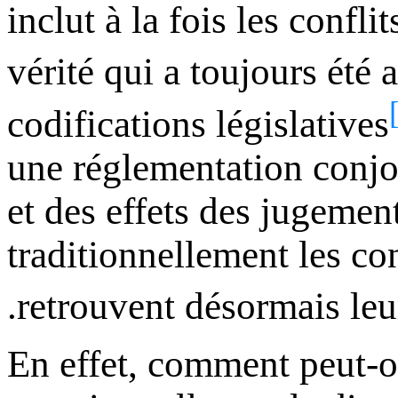
inclut à la fois les conflit
vérité qui a toujours été
codifications législatives
une réglementation conjoi
et des effets des jugement
traditionnellement les con
.
retrouvent désormais leur
En effet, comment peut-o