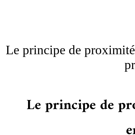
Le principe de proximité 
pr
Le principe de pr
e