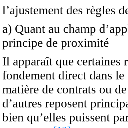
l’ajustement des règles de
1-a) Quant au champ d’app
principe de proximité
Il apparaît que certaines 
fondement direct dans le
matière de contrats ou d
d’autres reposent princip
bien qu’elles puissent par