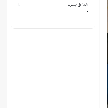
تابعنا على فيسبوك