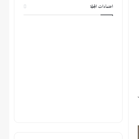
اعتمادات المجلة