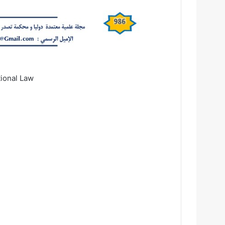
tional Law