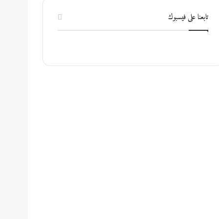
تابعنا على فيسبوك