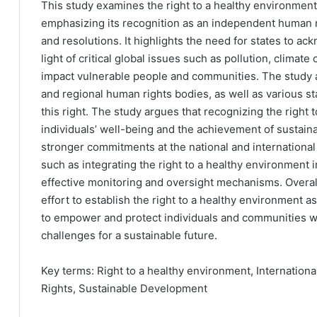
This study examines the right to a healthy environment an
emphasizing its recognition as an independent human ri
and resolutions. It highlights the need for states to ack
light of critical global issues such as pollution, clima
impact vulnerable people and communities. The study a
and regional human rights bodies, as well as various s
this right. The study argues that recognizing the right 
individuals’ well-being and the achievement of sustain
stronger commitments at the national and international 
such as integrating the right to a healthy environment i
effective monitoring and oversight mechanisms. Overall
effort to establish the right to a healthy environment 
to empower and protect individuals and communities w
challenges for a sustainable future.
Key terms: Right to a healthy environment, Internation
Rights, Sustainable Development