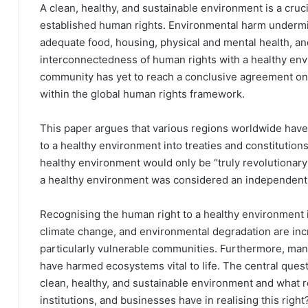
A clean, healthy, and sustainable environment is a cruc
established human rights. Environmental harm undermines 
adequate food, housing, physical and mental health, an
interconnectedness of human rights with a healthy envi
community has yet to reach a conclusive agreement on t
within the global human rights framework.
This paper argues that various regions worldwide have
to a healthy environment into treaties and constitutions
healthy environment would only be “truly revolutionary” 
a healthy environment was considered an independent 
Recognising the human right to a healthy environment i
climate change, and environmental degradation are inc
particularly vulnerable communities. Furthermore, ma
have harmed ecosystems vital to life. The central questi
clean, healthy, and sustainable environment and what r
institutions, and businesses have in realising this right