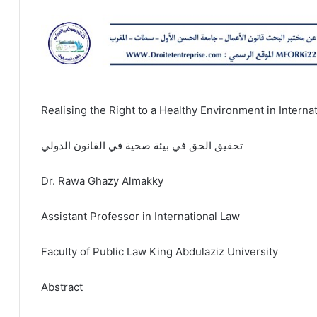
Realising the Right to a Healthy Environment in Interna
تحقيق الحق في بيئة صحية في القانون الدولي
Dr. Rawa Ghazy Almakky
Assistant Professor in International Law
Faculty of Public Law King Abdulaziz University
Abstract