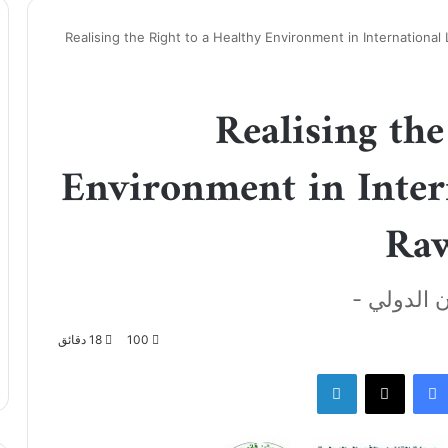
Realising the Right to a Healthy Environment in Internationa
Realising the
Environment in Inter
Ra
 الدولي -
100
18 دقائق
فيسبوك
‫X
لينكدإن