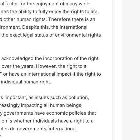
ial factor for the enjoyment of many well-
the ability to fully enjoy the rights to life,
d other human rights. Therefore there is an
ronment. Despite this, the international
he exact legal status of environmental rights
 acknowledged the incorporation of the right
 over the years. However, the right to a
or have an international impact if the right to
individual human right.
s important, as issues such as pollution,
reasingly impacting all human beings,
ny governments have economic policies that
on is whether individuals have a right to a
oles do governments, international
?