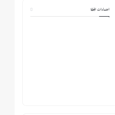
اعتمادات المجلة