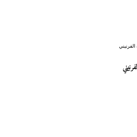
 الفرنيني
فرنيني