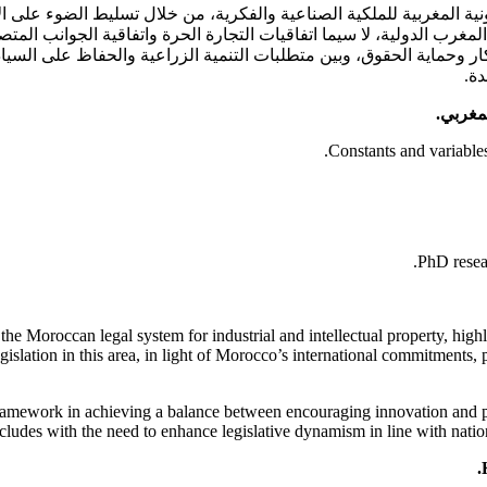
نية المغربية للملكية الصناعية والفكرية، من خلال تسليط الضوء على ال
كار وحماية الحقوق، وبين متطلبات التنمية الزراعية والحفاظ على السياد
دة.
لمغربي.
Constants and variables
PhD resea
n the Moroccan legal system for industrial and intellectual property, hig
gislation in this area, in light of Morocco’s international commitments,
al framework in achieving a balance between encouraging innovation and p
cludes with the need to enhance legislative dynamism in line with natio