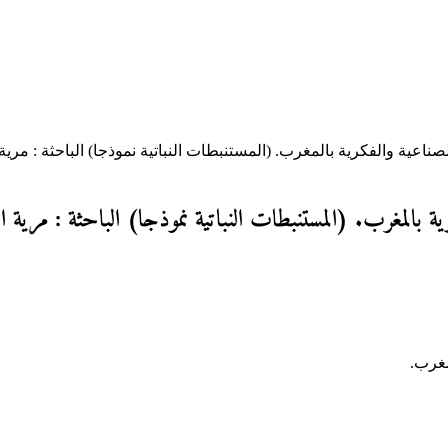
لصناعية والفكرية بالمغرب. (المستنبطات النباتية نموذجا) الباحثة : مرية
كرية بالمغرب. (المستنبطات النباتية نموذجا) الباحثة : مرية ال
مغرب.