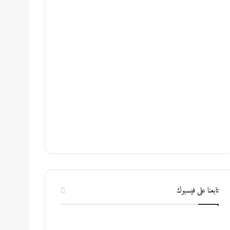
تابعنا على فيسبوك