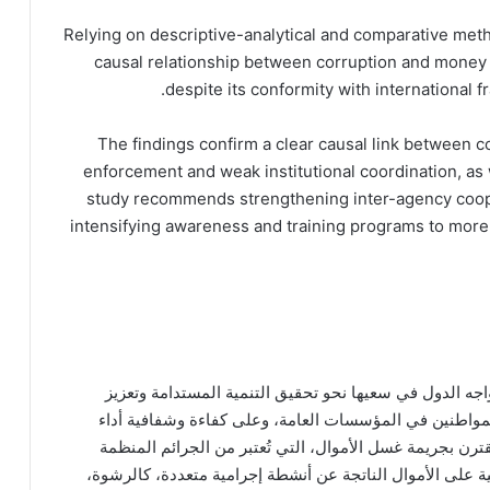
Relying on descriptive-analytical and comparative meth
causal relationship between corruption and money la
despite its conformity with international 
The findings confirm a clear causal link between c
enforcement and weak institutional coordination, as
study recommends strengthening inter-agency cooper
intensifying awareness and training programs to more 
تواجه الدول في سعيها نحو تحقيق التنمية المستدامة وتعزيز
المواطنين في المؤسسات العامة، وعلى كفاءة وشفافية أداء
ترن بجريمة غسل الأموال، التي تُعتبر من الجرائم المنظمة
 على الأموال الناتجة عن أنشطة إجرامية متعددة، كالرشوة،