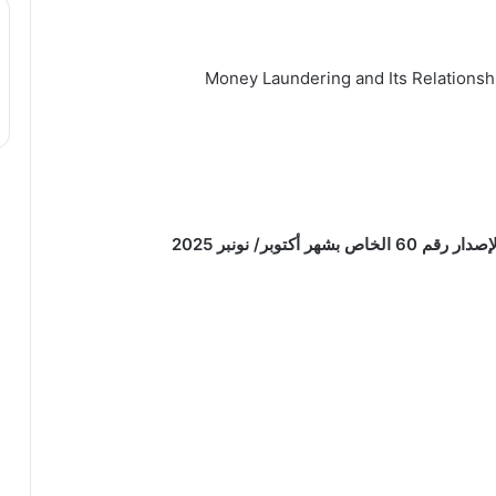
Money Laundering and Its Relationshi
توبر/ نونبر 2025