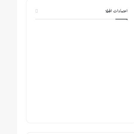
اعتمادات المجلة