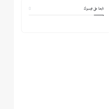
تابعنا على فيسبوك