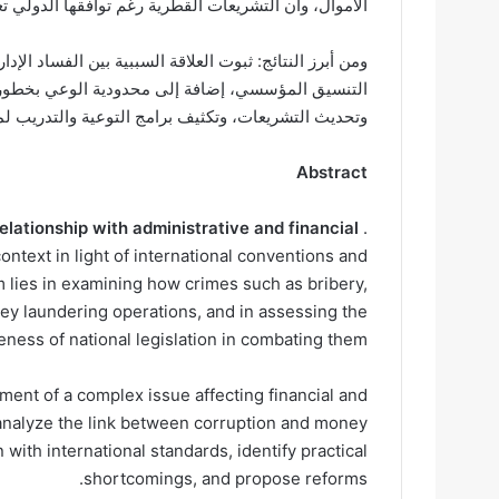
الأموال، وأن التشريعات القطرية رغم توافقها الدولي ت
ومن أبرز النتائج: ثبوت العلاقة السببية بين الفساد ا
التنسيق المؤسسي، إضافة إلى محدودية الوعي بخطورة 
وتحديث التشريعات، وتكثيف برامج التوعية والتدريب لمو
Abstract
elationship with administrative and financial
. This study addresses
context in light of international conventions and
 lies in examining how crimes such as bribery,
y laundering operations, and in assessing the
eness of national legislation in combating them.
tment of a complex issue affecting financial and
to analyze the link between corruption and money
 with international standards, identify practical
shortcomings, and propose reforms.