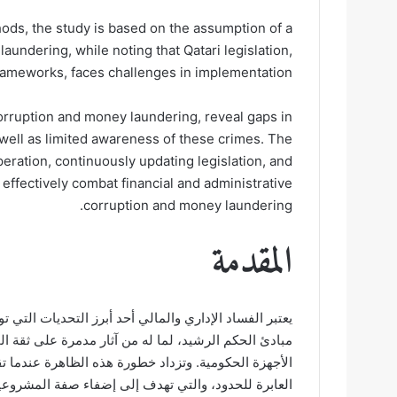
ods, the study is based on the assumption of a
undering, while noting that Qatari legislation,
frameworks, faces challenges in implementation.
orruption and money laundering, reveal gaps in
 well as limited awareness of these crimes. The
ation, continuously updating legislation, and
effectively combat financial and administrative
corruption and money laundering.
المقدمة
يعتبر الفساد الإداري والمالي أحد أبرز التحديات التي 
مبادئ الحكم الرشيد، لما له من آثار مدمرة على ثقة 
الأجهزة الحكومية. وتزداد خطورة هذه الظاهرة عندما تق
العابرة للحدود، والتي تهدف إلى إضفاء صفة المشروعية