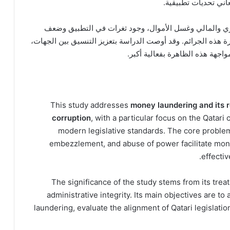
عاني تحديات تطبيقية.
لإداري والمالي وغسل الأموال، وجود ثغرات في التطبيق وضعف
هذه الجرائم. وقد أوصت الدراسة بتعزيز التنسيق بين الجهات،
اجهة هذه الظاهرة بفعالية أكبر.
money laundering and its r
corruption
, with a particular focus on the Qatari 
modern legislative standards. The core problem
embezzlement, and abuse of power facilitate mone
effectiv
The significance of the study stems from its trea
administrative integrity. Its main objectives are 
laundering, evaluate the alignment of Qatari legislation